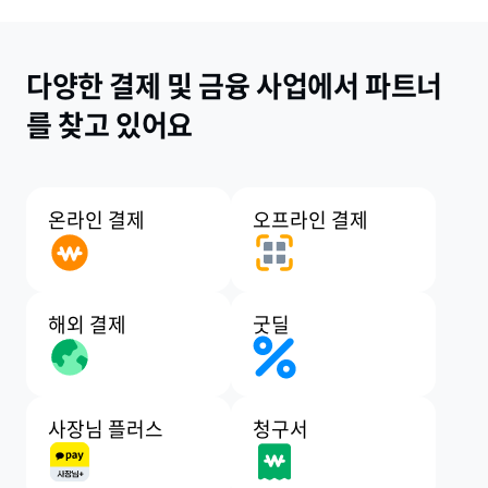
다양한 결제 및 금융 사업에서
파트너
를 찾고 있어요
온라인 결제
오프라인 결제
해외 결제
굿딜
사장님 플러스
청구서