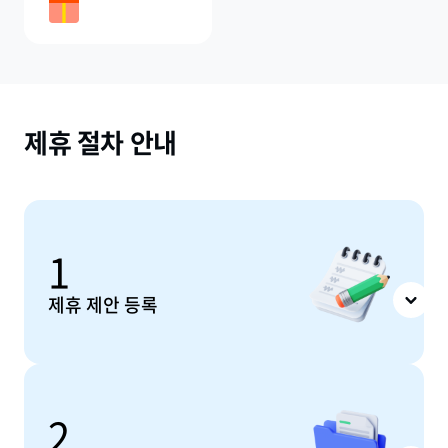
제휴 절차 안내
1
제휴 제안 등록
2