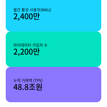
월간 활성 사용자(MAU)
2,400만
마이데이터 가입자 수
2,200만
누적 거래액 (TPV)
48.8조원