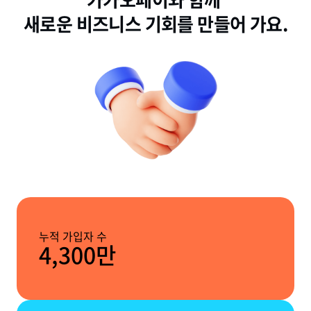
새로운 비즈니스 기회를 만들어 가요.
누적 가입자 수
4,300만