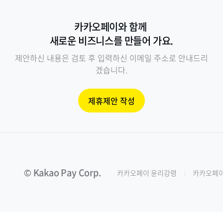
카카오페이와 함께 
새로운 비즈니스를 만들어 가요.
제안하신 내용은 검토 후 입력하신 이메일 주소로 안내드리
겠습니다.
제휴제안 작성
© Kakao Pay Corp.
카카오페이 윤리강령
카카오페이